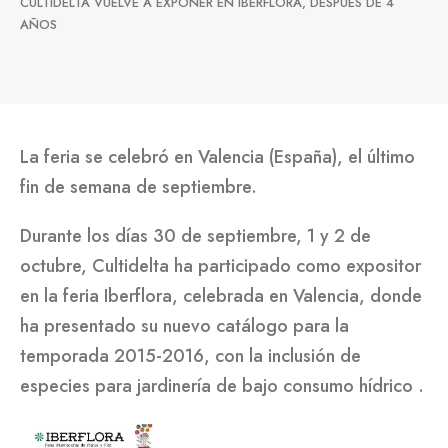
CULTIDELTA VUELVE A EXPONER EN IBERFLORA, DESPUÉS DE 4
AÑOS
La feria se celebró en Valencia (España), el último
fin de semana de septiembre.
Durante los días 30 de septiembre, 1 y 2 de
octubre, Cultidelta ha participado como expositor
en la feria Iberflora, celebrada en Valencia, donde
ha presentado su nuevo catálogo para la
temporada 2015-2016, con la inclusión de
especies para jardinería de bajo consumo hídrico .