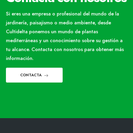
Si eres una empresa o profesional del mundo de la
jardinería, paisajismo o medio ambiente, desde
Cultidelta ponemos un mundo de plantas
mediterráneas y un conocimiento sobre su gestión a
tu alcance. Contacta con nosotros para obtener más
información.
CONTACTA