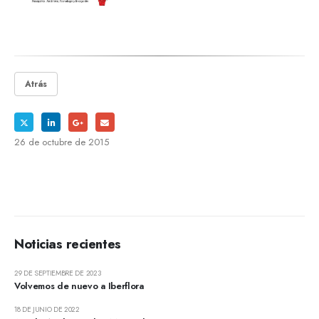
Atrás
26 de octubre de 2015
Noticias recientes
29 DE SEPTIEMBRE DE 2023
Volvemos de nuevo a Iberflora
18 DE JUNIO DE 2022