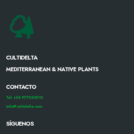
CULTIDELTA
MEDITERRANEAN & NATIVE PLANTS
CONTACTO
Tel. +34 977053013
info@cultidelta.com
SÍGUENOS