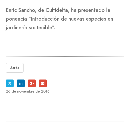
Enric Sancho, de Cultidelta, ha presentado la
ponencia "Introducción de nuevas especies en
jardinería sostenible".
Atrás
26 de noviembre de 2016