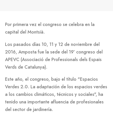
Por primera vez el congreso se celebra en la
capital del Montsià.
Los pasados días 10, 11 y 12 de noviembre del
2016, Amposta fue la sede del 19º congreso del
APEVC (Associació de Professionals dels Espais
Verds de Catalunya).
Este año, el congreso, bajo el título "Espacios
Verdes 2.0. La adaptación de los espacios verdes
a los cambios climáticos, técnicos y sociales", ha
tenido una importante afluencia de profesionales
del sector de jardinería.