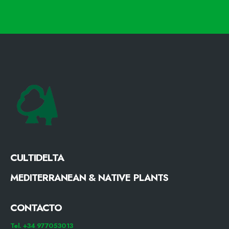
CULTIDELTA
MEDITERRANEAN & NATIVE PLANTS
CONTACTO
Tel. +34 977053013