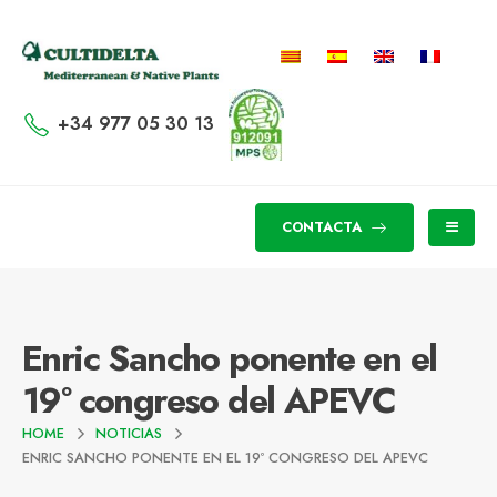
+34 977 05 30 13
CONTACTA
Enric Sancho ponente en el
19º congreso del APEVC
HOME
NOTICIAS
ENRIC SANCHO PONENTE EN EL 19º CONGRESO DEL APEVC