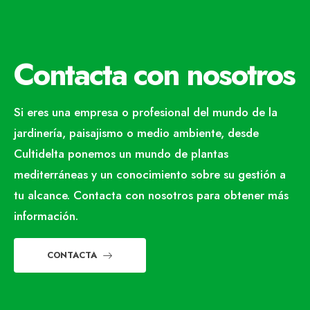
Contacta con nosotros
Si eres una empresa o profesional del mundo de la
jardinería, paisajismo o medio ambiente, desde
Cultidelta ponemos un mundo de plantas
mediterráneas y un conocimiento sobre su gestión a
tu alcance. Contacta con nosotros para obtener más
información.
CONTACTA