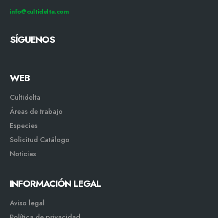
info@cultidelta.com
SÍGUENOS
WEB
Cultidelta
Áreas de trabajo
Especies
Solicitud Catálogo
Noticias
INFORMACIÓN LEGAL
Aviso legal
Política de privacidad