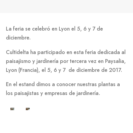
La feria se celebró en Lyon el 5, 6 y 7 de
diciembre.
Cultidelta ha participado en esta feria dedicada al
paisajismo y jardinería por tercera vez en Paysalia,
Lyon (Francia), el 5, 6 y 7 de diciembre de 2017.
En el estand dimos a conocer nuestras plantas a
los paisajistas y empresas de jardinería.