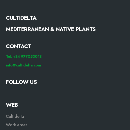
CULTIDELTA
MEDITERRANEAN & NATIVE PLANTS
CONTACT
Tel. +34 977053013
info@cultidelta.com
FOLLOW US
WEB
Cultidelta
Work areas