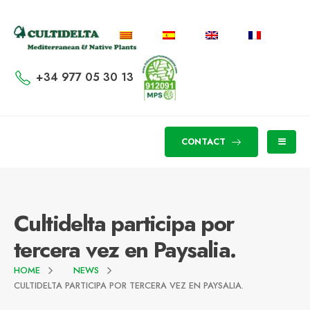
+34 977 05 30 13
CONTACT
Cultidelta participa por
tercera vez en Paysalia.
HOME
NEWS
CULTIDELTA PARTICIPA POR TERCERA VEZ EN PAYSALIA.