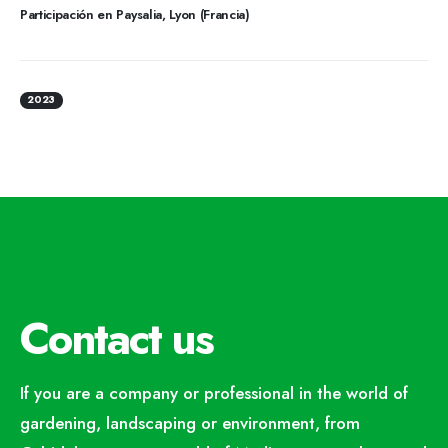
Participación en Paysalia, Lyon (Francia)
2023
Contact us
If you are a company or professional in the world of
gardening, landscaping or environment, from