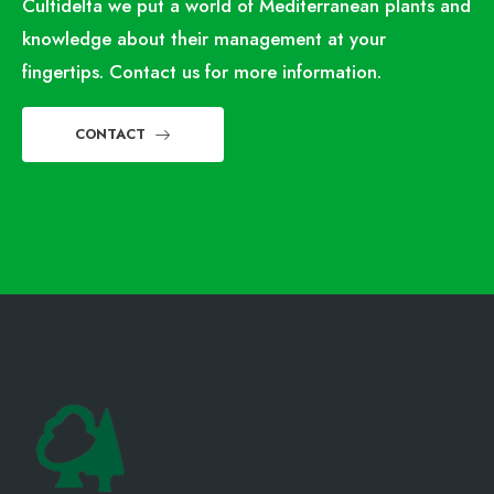
Cultidelta we put a world of Mediterranean plants and
knowledge about their management at your
fingertips. Contact us for more information.
CONTACT