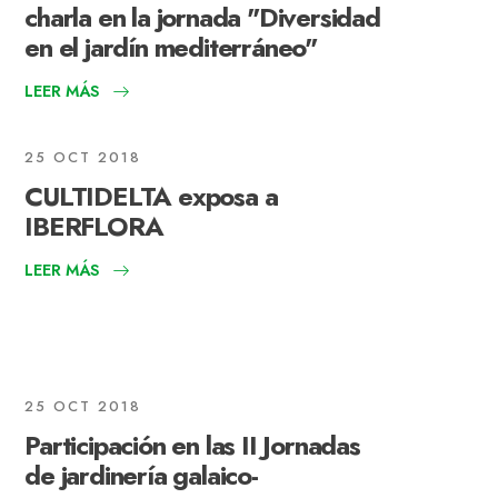
charla en la jornada "Diversidad
en el jardín mediterráneo"
LEER MÁS
25 OCT 2018
CULTIDELTA exposa a
IBERFLORA
LEER MÁS
25 OCT 2018
Participación en las II Jornadas
de jardinería galaico-