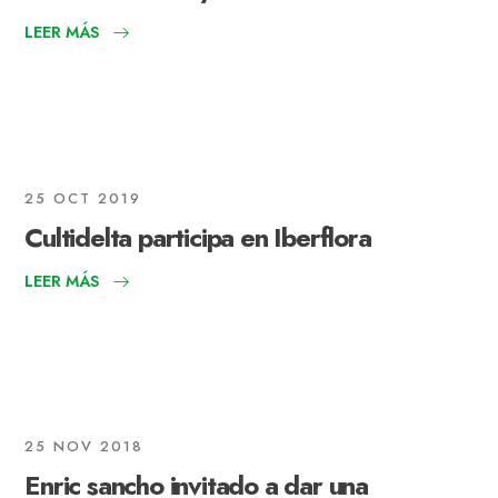
LEER MÁS
25 OCT 2019
Cultidelta participa en Iberflora
LEER MÁS
25 NOV 2018
Enric sancho invitado a dar una