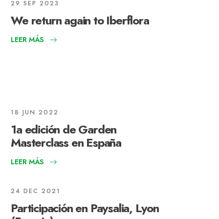
29 SEP 2023
We return again to Iberflora
LEER MÁS
18 JUN 2022
1a edición de Garden
Masterclass en España
LEER MÁS
24 DEC 2021
Participación en Paysalia, Lyon