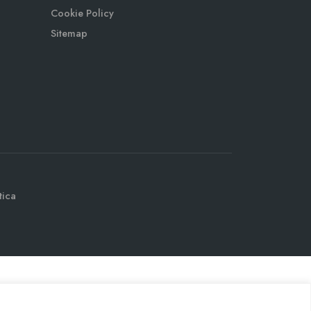
Cookie Policy
Sitemap
tica