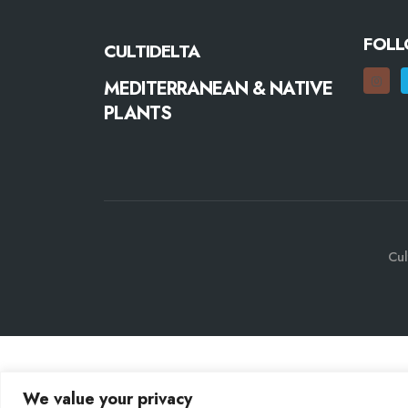
FOLL
CULTIDELTA
MEDITERRANEAN & NATIVE
PLANTS
Cul
We value your privacy