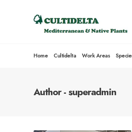
Home
Cultidelta
Work Areas
Specie
Author - superadmin