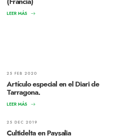
(Francia)
LEER MÁS
25 FEB 2020
Artículo especial en el Diari de
Tarragona.
LEER MÁS
25 DEC 2019
Cultidelta en Paysalia