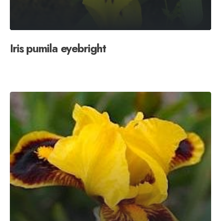
Iris pumila eyebright