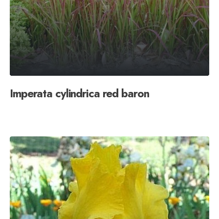
Imperata cylindrica red baron