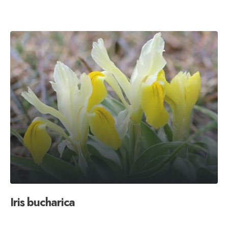
Iris bucharica