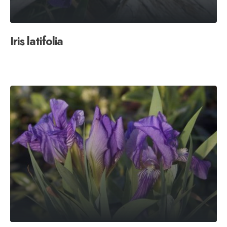
Iris latifolia