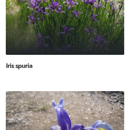
Iris spuria