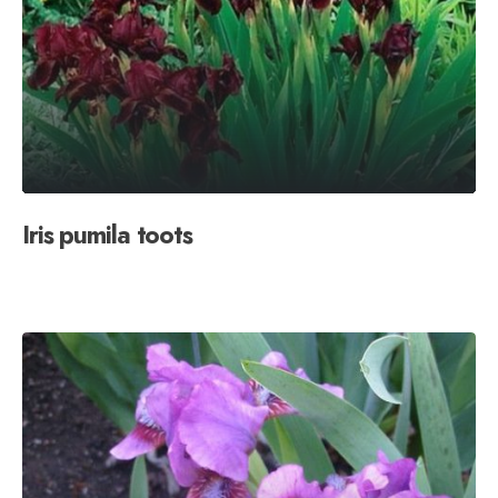
Iris pumila toots