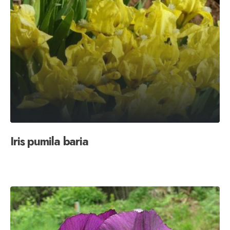
Iris pumila baria