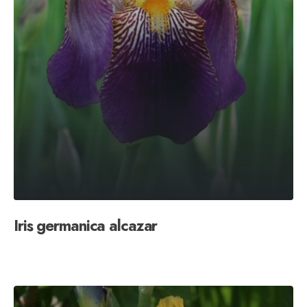
Iris germanica alcazar