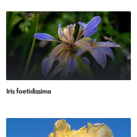
Iris foetidissima