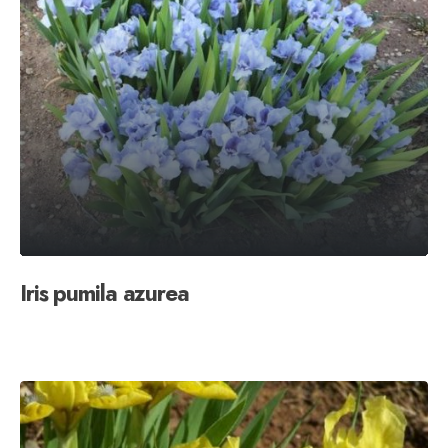
Iris pumila azurea