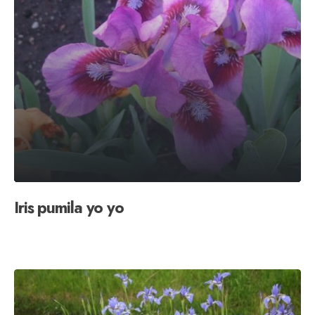
Iris pumila yo yo