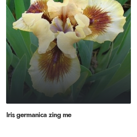
Iris germanica zing me