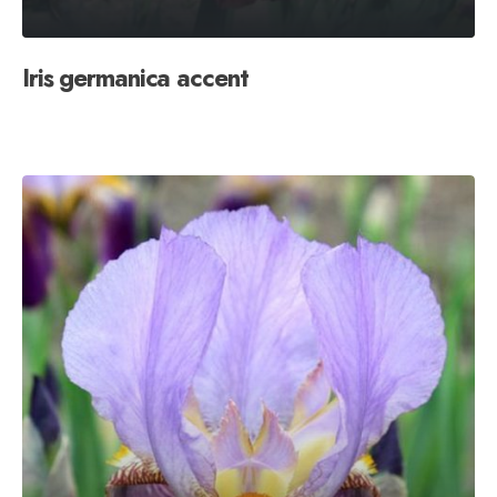
Iris germanica accent