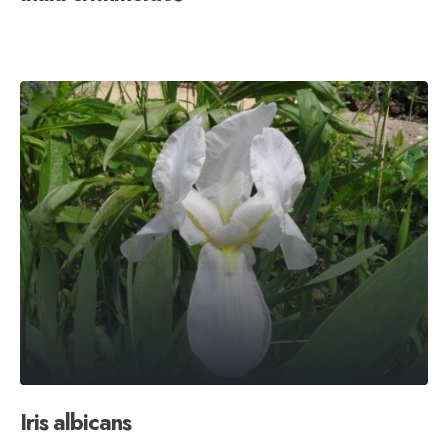
Iris albicans