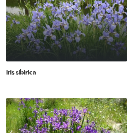
Iris sibirica