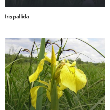
Iris pallida