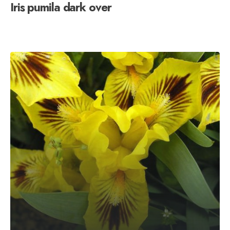
Iris pumila dark over