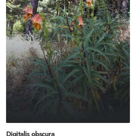
Digitalis obscura