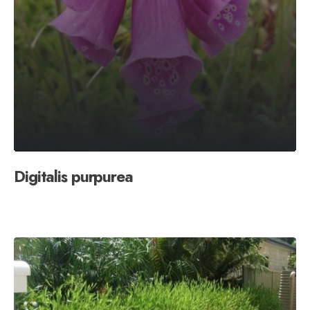
Digitalis purpurea