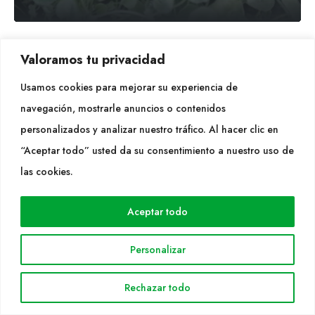
Dichondra argentea silver falls
Valoramos tu privacidad
Usamos cookies para mejorar su experiencia de
navegación, mostrarle anuncios o contenidos
personalizados y analizar nuestro tráfico. Al hacer clic en
“Aceptar todo” usted da su consentimiento a nuestro uso de
las cookies.
Aceptar todo
Personalizar
Rechazar todo