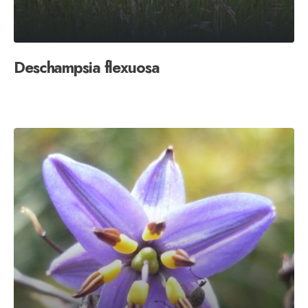
Deschampsia flexuosa