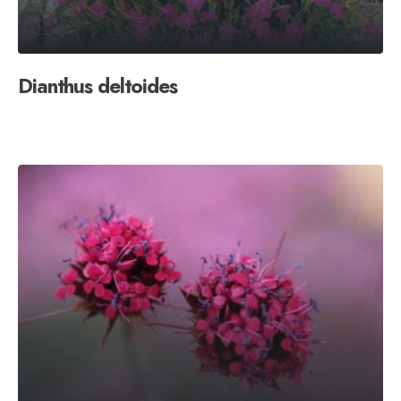
Dianthus deltoides