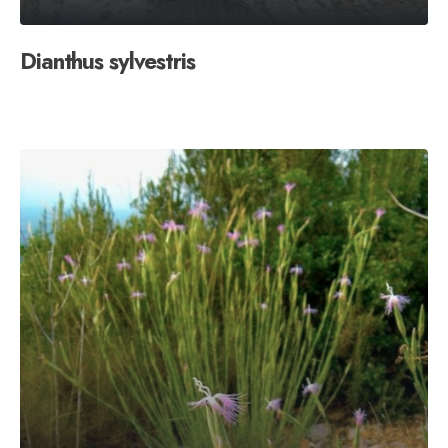
Dianthus sylvestris