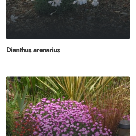
Dianthus arenarius