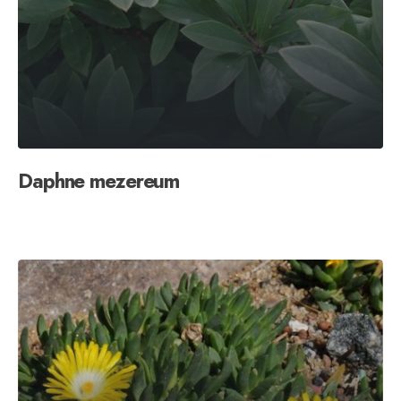
Daphne mezereum