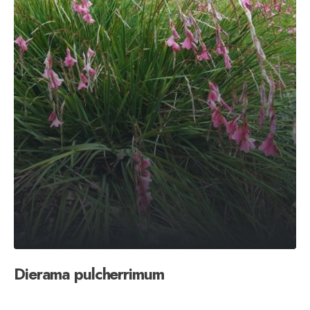
Dierama pulcherrimum