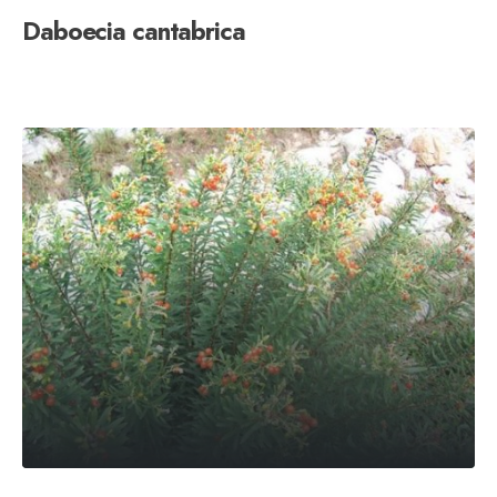
Daboecia cantabrica