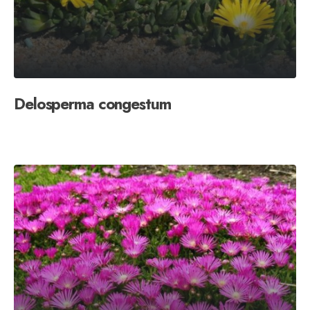
Delosperma congestum