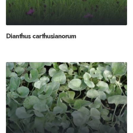
Dianthus carthusianorum