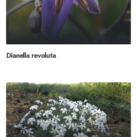
Dianella revoluta