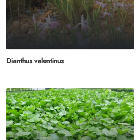
Dianthus valentinus