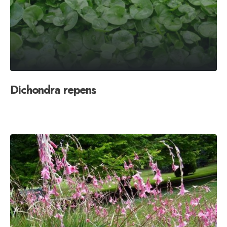
Dichondra repens