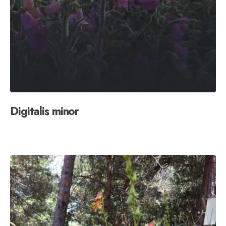
Digitalis minor