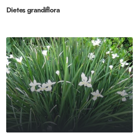
Dietes grandiflora