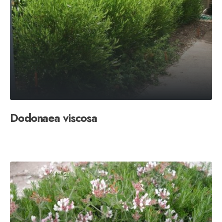
Dodonaea viscosa