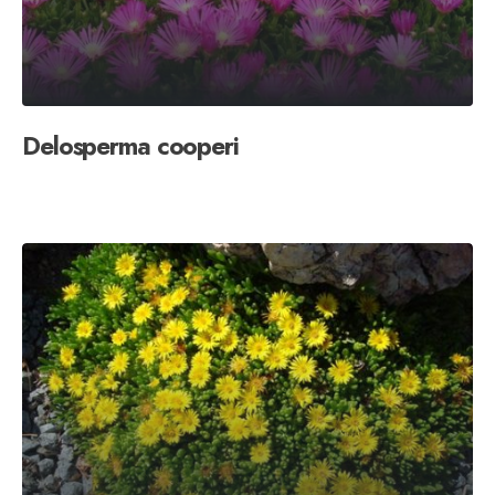
Delosperma cooperi